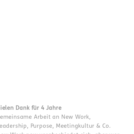
ielen Dank für 4 Jahre
emeinsame Arbeit an New Work,
eadership, Purpose, Meetingkultur & Co.